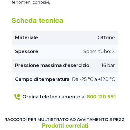
fenomeni corrosivi.
Scheda tecnica
Materiale
Ottone
Spessore
Spess. tubo: 2
Pressione massima d’esercizio
16 bar
Campo di temperatura
Da -25 °C a +120 °C
Ordina telefonicamente al
800 120 991
RACCORDI PER MULTISTRATO AD AVVITAMENTO 3 PEZZI
Prodotti correlati