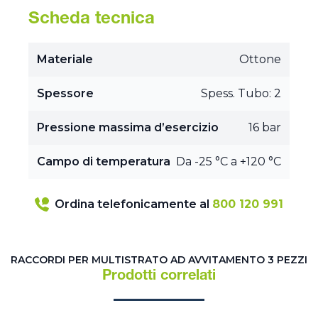
Scheda tecnica
Materiale
Ottone
Spessore
Spess. Tubo: 2
Pressione massima d’esercizio
16 bar
Campo di temperatura
Da -25 °C a +120 °C
Ordina telefonicamente al
800 120 991
RACCORDI PER MULTISTRATO AD AVVITAMENTO 3 PEZZI
Prodotti correlati