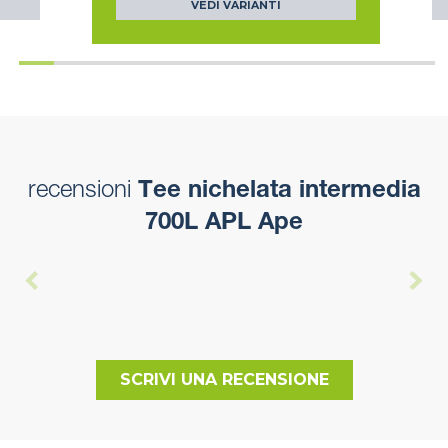
VEDI VARIANTI
recensioni
Tee nichelata intermedia
700L APL Ape
SCRIVI UNA RECENSIONE