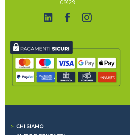
09129
>
CHI SIAMO