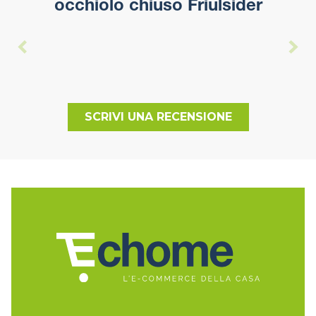
occhiolo chiuso Friulsider
SCRIVI UNA RECENSIONE