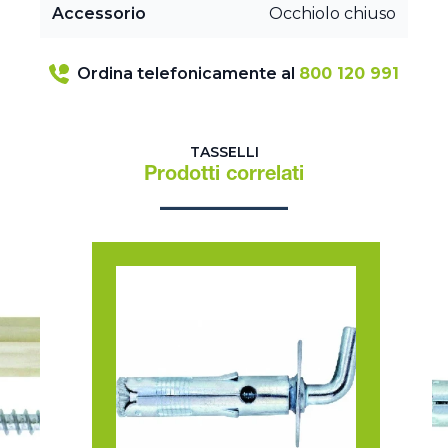
Accessorio
Occhiolo chiuso
Ordina telefonicamente al
800 120 991
TASSELLI
Prodotti correlati