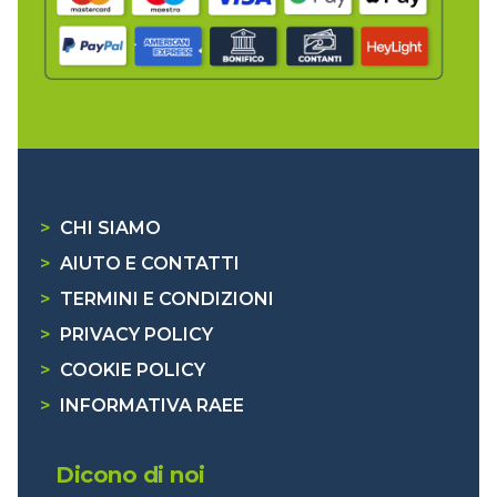
>
CHI SIAMO
>
AIUTO E CONTATTI
>
TERMINI E CONDIZIONI
>
PRIVACY POLICY
>
COOKIE POLICY
>
INFORMATIVA RAEE
Dicono di noi