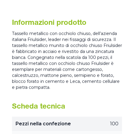
Informazioni prodotto
Tassello metallico con occhiolo chiuso, dell’azienda
italiana Friulsider, leader nei fissaggi di sicurezza. Il
tassello metallico munito di occhiolo chiuso Friulsider
è fabbricato in acciaio e rivestito da una zincatura
bianca. Congegnato nella scatola da 100 pezzi, il
tassello metallico con occhiolo chiuso Friulsider è
esemplare per materiali come cartongesso,
calcestruzzo, mattone pieno, semipieno e forato,
blocco forato in cemento e Leca, cemento cellulare
e pietra compatta.
Scheda tecnica
Pezzi nella confezione
100