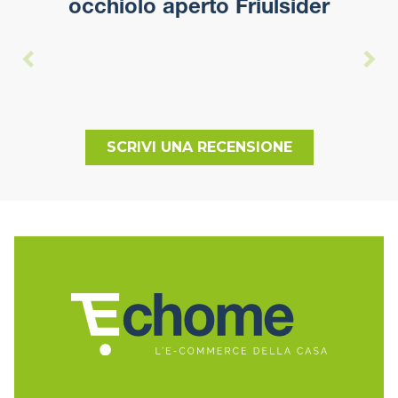
occhiolo aperto Friulsider
SCRIVI UNA RECENSIONE