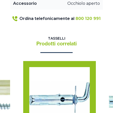
Accessorio
Occhiolo aperto
Ordina telefonicamente al
800 120 991
TASSELLI
Prodotti correlati