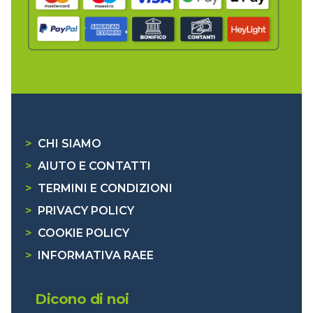
>
CHI SIAMO
>
AIUTO E CONTATTI
>
TERMINI E CONDIZIONI
>
PRIVACY POLICY
>
COOKIE POLICY
>
INFORMATIVA RAEE
Dicono di noi