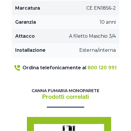
Marcatura
CE EN1856-2
Garanzia
10 anni
Attacco
A filetto Maschio 3/4
Installazione
Esterna/interna
Ordina telefonicamente al
800 120 991
CANNA FUMARIA MONOPARETE
Prodotti correlati