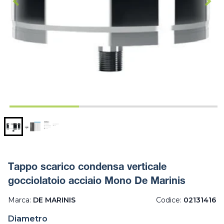
Tappo scarico condensa verticale
gocciolatoio acciaio Mono De Marinis
Marca:
DE MARINIS
Codice:
02131416
Diametro