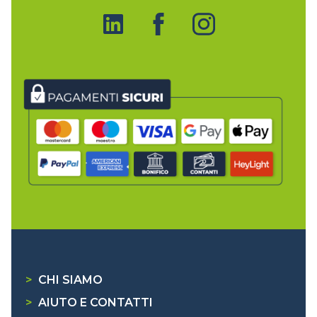
>
CHI SIAMO
>
AIUTO E CONTATTI