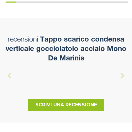
recensioni
Tappo scarico condensa
verticale gocciolatoio acciaio Mono
De Marinis
SCRIVI UNA RECENSIONE