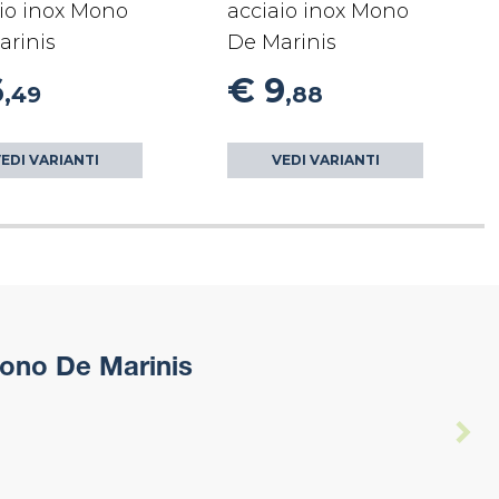
io inox Mono
acciaio inox Mono
arinis
De Marinis
6
€ 9
,49
,88
EDI VARIANTI
VEDI VARIANTI
ono De Marinis