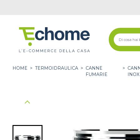
HOME
>
TERMOIDRAULICA
>
CANNE
>
CANN
FUMARIE
INOX