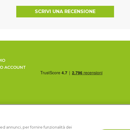
SCRIVI UNA RECENSIONE
MO
UO ACCOUNT
ed annunci, per fornire funzionalità dei