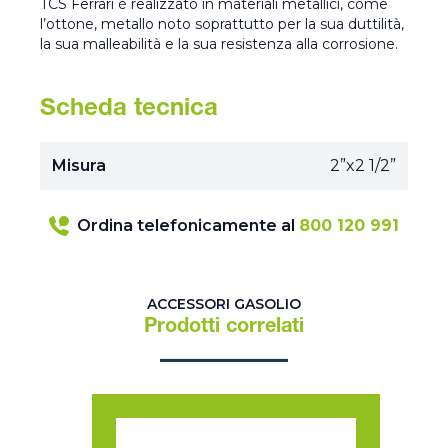
TCS Ferrari è realizzato in materiali metallici, come
l’ottone, metallo noto soprattutto per la sua duttilità,
la sua malleabilità e la sua resistenza alla corrosione.
Scheda tecnica
Misura
2”x2 1/2”
Ordina telefonicamente al
800 120 991
ACCESSORI GASOLIO
Prodotti correlati