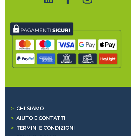
>
CHI SIAMO
>
AIUTO E CONTATTI
>
TERMINI E CONDIZIONI