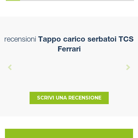
recensioni
Tappo carico serbatoi TCS
Ferrari
SCRIVI UNA RECENSIONE