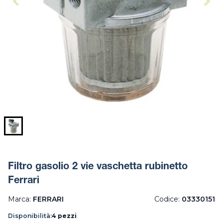
Filtro gasolio 2 vie vaschetta rubinetto
Ferrari
Marca:
FERRARI
Codice:
03330151
Disponibilità:
4 pezzi