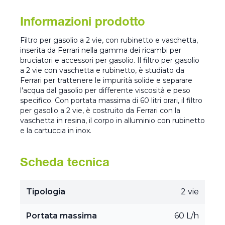
Informazioni prodotto
Filtro per gasolio a 2 vie, con rubinetto e vaschetta,
inserita da Ferrari nella gamma dei ricambi per
bruciatori e accessori per gasolio. Il filtro per gasolio
a 2 vie con vaschetta e rubinetto, è studiato da
Ferrari per trattenere le impurità solide e separare
l'acqua dal gasolio per differente viscosità e peso
specifico. Con portata massima di 60 litri orari, il filtro
per gasolio a 2 vie, è costruito da Ferrari con la
vaschetta in resina, il corpo in alluminio con rubinetto
e la cartuccia in inox.
Scheda tecnica
Tipologia
2 vie
Portata massima
60 L/h