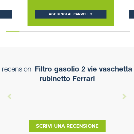
AGGIUNGI AL CARRELLO
recensioni
Filtro gasolio 2 vie vaschetta
rubinetto Ferrari
SCRIVI UNA RECENSIONE