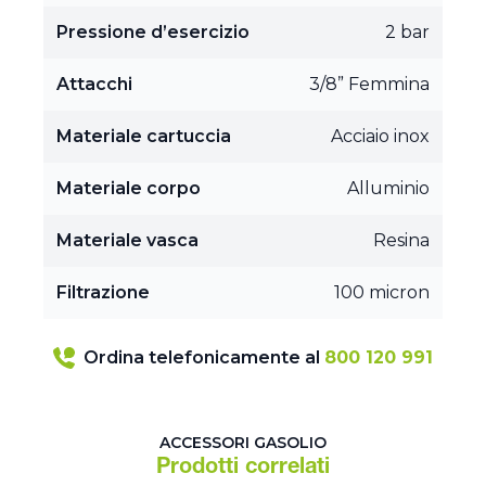
Pressione d’esercizio
2 bar
Attacchi
3/8” Femmina
Materiale cartuccia
Acciaio inox
Materiale corpo
Alluminio
Materiale vasca
Resina
Filtrazione
100 micron
Ordina telefonicamente al
800 120 991
ACCESSORI GASOLIO
Prodotti correlati