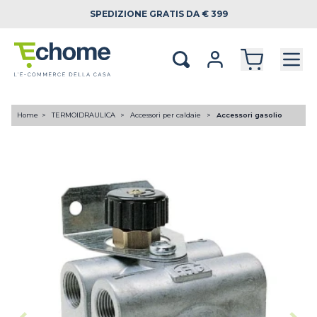
SPEDIZIONE
GRATIS DA € 399
Home
TERMOIDRAULICA
Accessori per caldaie
Accessori gasolio