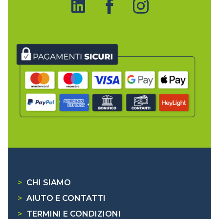
>
CHI SIAMO
>
AIUTO E CONTATTI
>
TERMINI E CONDIZIONI