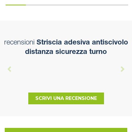
recensioni
Striscia adesiva antiscivolo
distanza sicurezza turno
SCRIVI UNA RECENSIONE