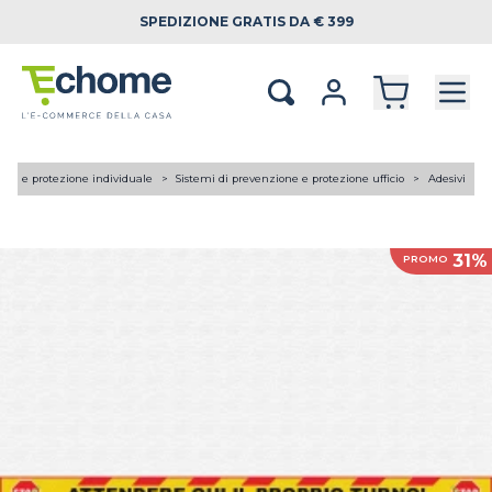
SPEDIZIONE
GRATIS DA € 399
tica e protezione individuale
Sistemi di prevenzione e protezione ufficio
Adesivi
31%
PROMO