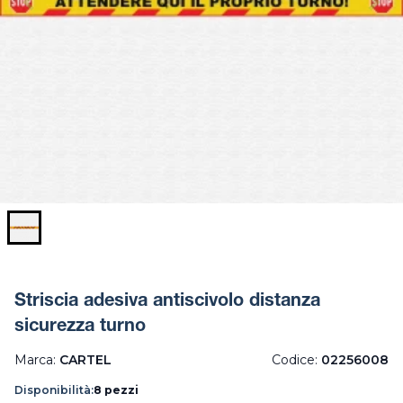
Striscia adesiva antiscivolo distanza
sicurezza turno
Marca:
CARTEL
Codice:
02256008
Disponibilità:
8 pezzi