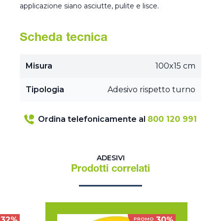
applicazione siano asciutte, pulite e lisce.
Scheda tecnica
Misura
100x15 cm
Tipologia
Adesivo rispetto turno
Ordina telefonicamente al
800 120 991
ADESIVI
Prodotti correlati
32%
30%
PROMO