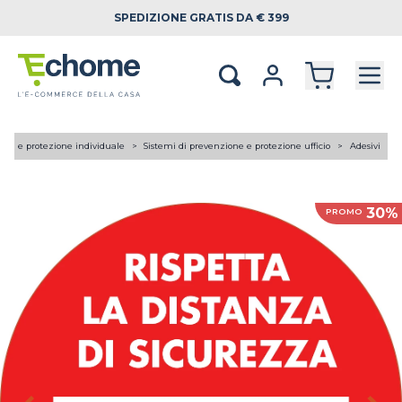
SPEDIZIONE
GRATIS DA € 399
tica e protezione individuale
Sistemi di prevenzione e protezione ufficio
Adesivi
30%
PROMO