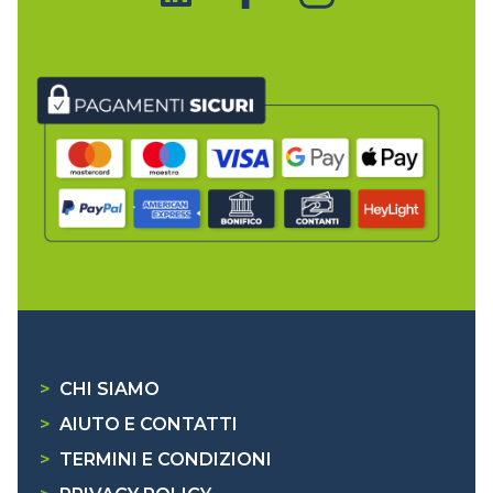
>
CHI SIAMO
>
AIUTO E CONTATTI
>
TERMINI E CONDIZIONI