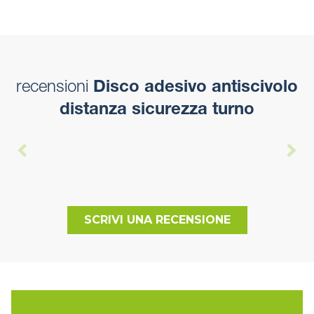
recensioni
Disco adesivo antiscivolo
distanza sicurezza turno
SCRIVI UNA RECENSIONE