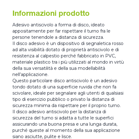
Informazioni prodotto
Adesivo antiscivolo a forma di disco, ideato
appositamente per far rispettare il turno fra le
persone tenendole a distanza di sicurezza.
Il disco adesivo è un dispositivo di segnaletica rosso
ad alta visibilità dotato di proprietà antiscivolo e di
resistenza al calpestio perché fabbricato in PVC,
materiale plastico tra i più utilizzati al mondo in virtù
della sua versatilità e della sua modellabilità
nell’applicazione.
Questo particolare disco antiscivolo è un adesivo
tondo dotato di una superficie ruvida che non fa
scivolare, ideale per segnalare agli utenti di qualsiasi
tipo di esercizio pubblico o privato la distanza di
sicurezza minima da rispettare per il proprio turno.
Il disco adesivo antiscivolo per la distanza di
sicurezza del turno si adatta a tutte le superfici
assicurando una buona presa e una lunga durata,
purché queste al momento della sua applicazione
siano asciutte, pulite e lisce.