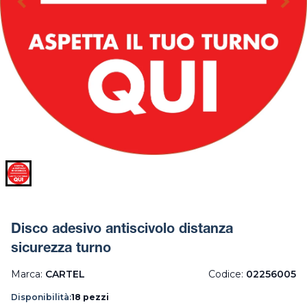
Disco adesivo antiscivolo distanza
sicurezza turno
Marca:
CARTEL
Codice:
02256005
Disponibilità:
18 pezzi