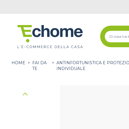
HOME
>
FAI DA
>
ANTINFORTUNISTICA E PROTEZI
TE
INDIVIDUALE