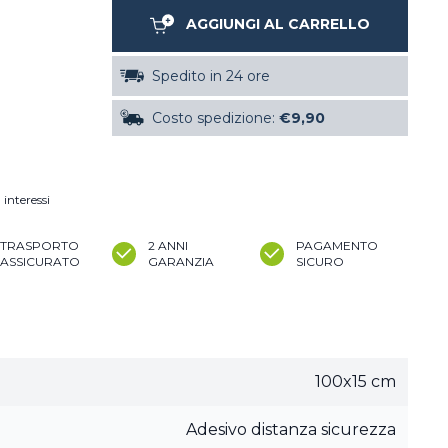
AGGIUNGI AL CARRELLO
Spedito in 24 ore
Costo spedizione:
€9,90
 interessi
TRASPORTO
2 ANNI
PAGAMENTO
ASSICURATO
GARANZIA
SICURO
100x15 cm
Adesivo distanza sicurezza