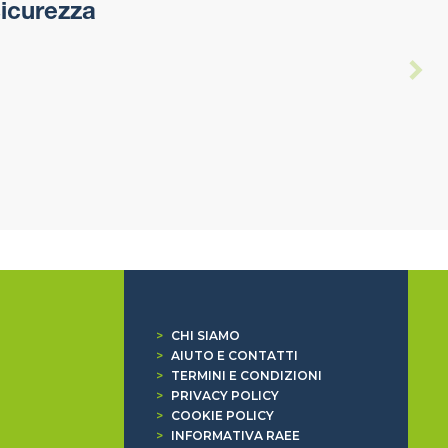
sicurezza
>
CHI SIAMO
>
AIUTO E CONTATTI
>
TERMINI E CONDIZIONI
>
PRIVACY POLICY
>
COOKIE POLICY
>
INFORMATIVA RAEE