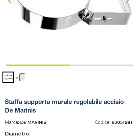
Staffa supporto murale regolabile acciaio
De Marinis
Marca:
DE MARINIS
Codice:
93051681
Diametro