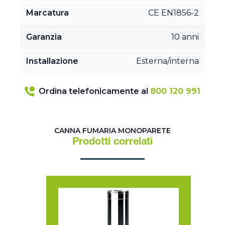
Marcatura
CE EN1856-2
Garanzia
10 anni
Installazione
Esterna/interna
Ordina telefonicamente al
800 120 991
CANNA FUMARIA MONOPARETE
Prodotti correlati