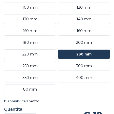
100 mm
120 mm
130 mm
140 mm
150 mm
160 mm
180 mm
200 mm
220 mm
230 mm
250 mm
300 mm
350 mm
400 mm
80 mm
Disponibilità:
1 pezzo
Quantità