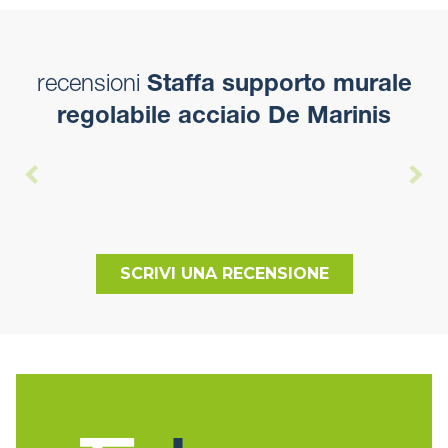
recensioni
Staffa supporto murale
regolabile acciaio De Marinis
SCRIVI UNA RECENSIONE