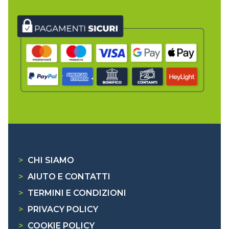
>
CHI SIAMO
>
AIUTO E CONTATTI
>
TERMINI E CONDIZIONI
>
PRIVACY POLICY
>
COOKIE POLICY