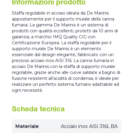
Informazioni prodotto
Staffa regolabile in acciaio ideata da De Marinis
appositamente per il supporto murale della canna
fumaria. La gamma De Marinis è un sistema di
prodotti con qualità eccellenti, protetti da 10 anni di
garanzia, a marchio IMQ Quality CIG con
Certificazione Europea. La staffa regolabile per il
supporto murale De Marinis è un elemento
essenziale dal design elegante, fabbricato con un
prezioso acciaio inox AISI 316. La canna fumaria in
acciaio De Marinis con la staffa di supporto murale
regolabile, grazie anche alle curve saldate a bagno di
fusione resistenti all’acidità di condensa, è ideale per
realizzare un perfetto sistema fumario adattabile ad
ogni necessità.
Scheda tecnica
Materiale
Acciaio inox AISI 316L BA