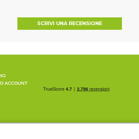
SCRIVI UNA RECENSIONE
MO
UO ACCOUNT