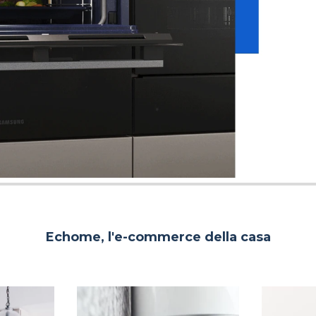
Echome, l'e-commerce della casa