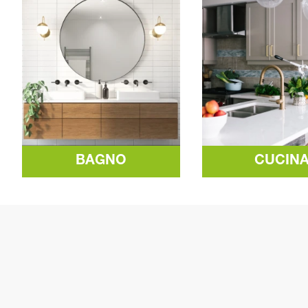
BAGNO
CUCIN