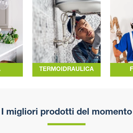
A
TERMOIDRAULICA
I migliori prodotti del momento