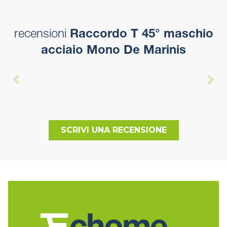
recensioni
Raccordo T 45° maschio
acciaio Mono De Marinis
SCRIVI UNA RECENSIONE