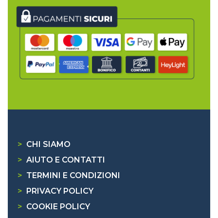
>
CHI SIAMO
>
AIUTO E CONTATTI
>
TERMINI E CONDIZIONI
>
PRIVACY POLICY
>
COOKIE POLICY