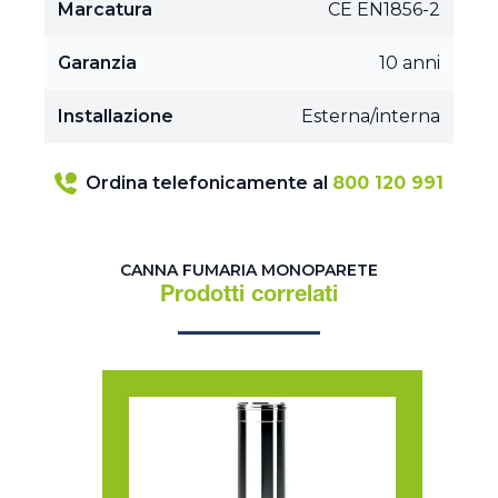
Marcatura
CE EN1856-2
Garanzia
10 anni
Installazione
Esterna/interna
Ordina telefonicamente al
800 120 991
CANNA FUMARIA MONOPARETE
Prodotti correlati