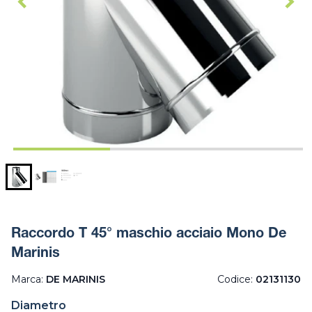
Raccordo T 45° maschio acciaio Mono De
Marinis
Marca:
DE MARINIS
Codice:
02131130
Diametro