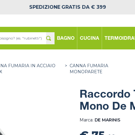
SPEDIZIONE
GRATIS DA € 399
BAGNO
CUCINA
TERMOIDRA
NA FUMARIA IN ACCIAIO
>
CANNA FUMARIA
X
MONOPARETE
Raccordo 
Mono De M
Marca:
DE MARINIS