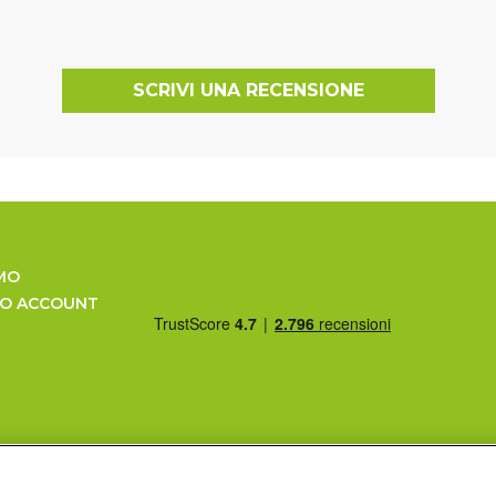
SCRIVI UNA RECENSIONE
MO
UO ACCOUNT