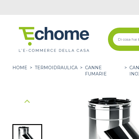
HOME
>
TERMOIDRAULICA
>
CANNE
>
CAN
FUMARIE
INO