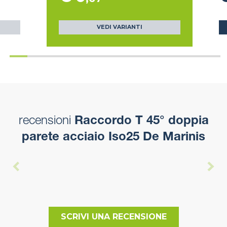
VEDI VARIANTI
recensioni
Raccordo T 45° doppia
parete acciaio Iso25 De Marinis
SCRIVI UNA RECENSIONE