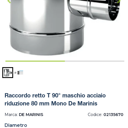
Raccordo retto T 90° maschio acciaio
riduzione 80 mm Mono De Marinis
Marca:
DE MARINIS
Codice:
02135670
Diametro