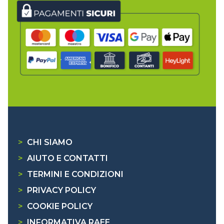
>
CHI SIAMO
>
AIUTO E CONTATTI
>
TERMINI E CONDIZIONI
>
PRIVACY POLICY
>
COOKIE POLICY
>
INFORMATIVA RAEE