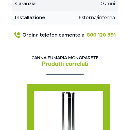
Garanzia
10 anni
Installazione
Esterna/interna
Ordina telefonicamente al
800 120 991
CANNA FUMARIA MONOPARETE
Prodotti correlati