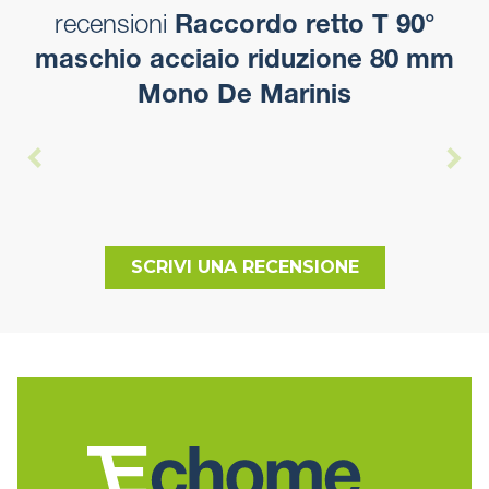
recensioni
Raccordo retto T 90°
maschio acciaio riduzione 80 mm
Mono De Marinis
SCRIVI UNA RECENSIONE