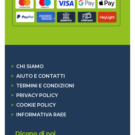
>
CHI SIAMO
>
AIUTO E CONTATTI
>
TERMINI E CONDIZIONI
>
PRIVACY POLICY
>
COOKIE POLICY
>
INFORMATIVA RAEE
Dicono di noi