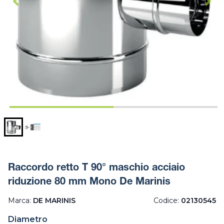
Raccordo retto T 90° maschio acciaio
riduzione 80 mm Mono De Marinis
Marca:
DE MARINIS
Codice:
02130545
Diametro