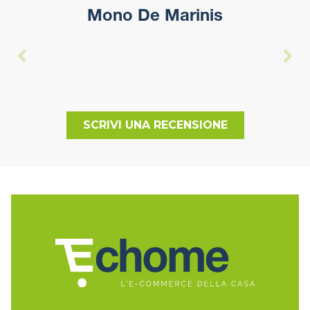
Mono De Marinis
SCRIVI UNA RECENSIONE