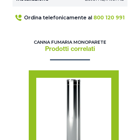
Ordina telefonicamente al
800 120 991
CANNA FUMARIA MONOPARETE
Prodotti correlati