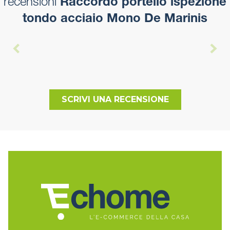
recensioni
Raccordo portello ispezione
tondo acciaio Mono De Marinis
SCRIVI UNA RECENSIONE