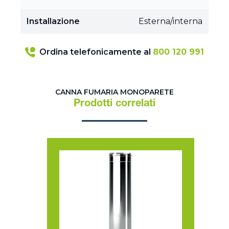
Installazione
Esterna/interna
Ordina telefonicamente al
800 120 991
CANNA FUMARIA MONOPARETE
Prodotti correlati