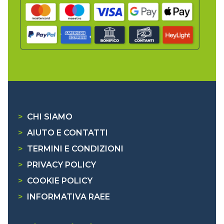
>
CHI SIAMO
>
AIUTO E CONTATTI
>
TERMINI E CONDIZIONI
>
PRIVACY POLICY
>
COOKIE POLICY
>
INFORMATIVA RAEE