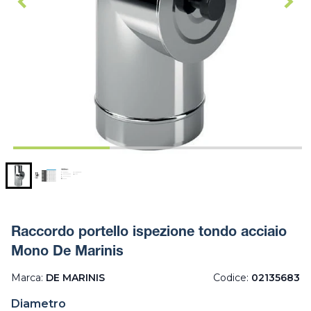
Raccordo portello ispezione tondo acciaio
Mono De Marinis
Marca:
DE MARINIS
Codice:
02135683
Diametro