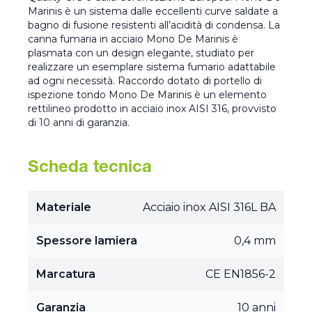
Marinis è un sistema dalle eccellenti curve saldate a
bagno di fusione resistenti all’acidità di condensa. La
canna fumaria in acciaio Mono De Marinis è
plasmata con un design elegante, studiato per
realizzare un esemplare sistema fumario adattabile
ad ogni necessità. Raccordo dotato di portello di
ispezione tondo Mono De Marinis è un elemento
rettilineo prodotto in acciaio inox AISI 316, provvisto
di 10 anni di garanzia.
Scheda tecnica
Materiale
Acciaio inox AISI 316L BA
Spessore lamiera
0,4 mm
Marcatura
CE EN1856-2
Garanzia
10 anni