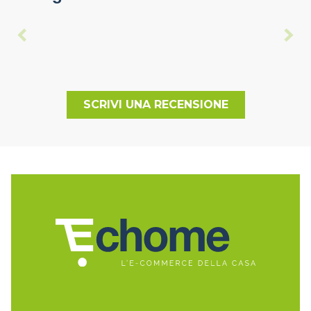
SCRIVI UNA RECENSIONE