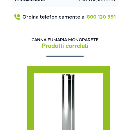
Ordina telefonicamente al
800 120 991
CANNA FUMARIA MONOPARETE
Prodotti correlati