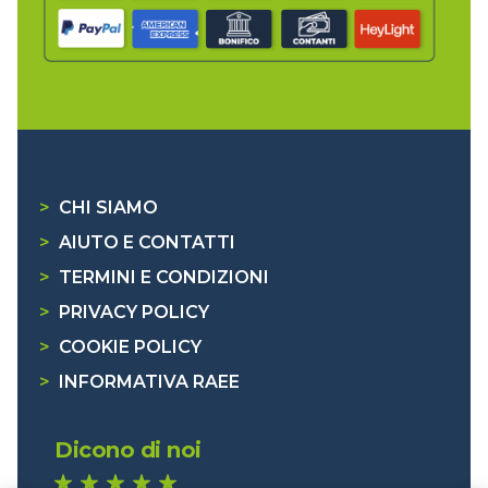
>
CHI SIAMO
>
AIUTO E CONTATTI
>
TERMINI E CONDIZIONI
>
PRIVACY POLICY
>
COOKIE POLICY
>
INFORMATIVA RAEE
Dicono di noi