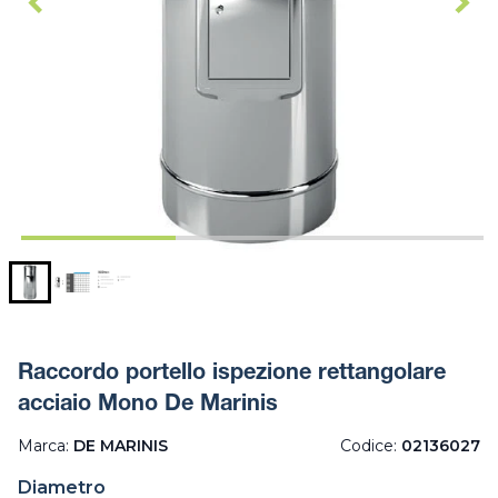
Raccordo portello ispezione rettangolare
acciaio Mono De Marinis
Marca:
DE MARINIS
Codice:
02136027
Diametro