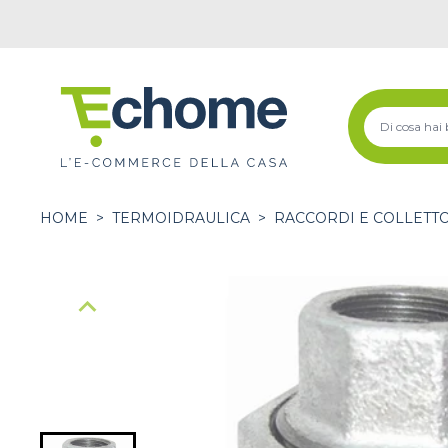
HOME
>
TERMOIDRAULICA
>
RACCORDI E COLLETT