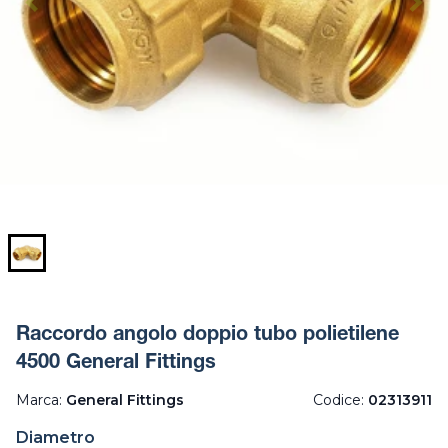
Raccordo angolo doppio tubo polietilene
4500 General Fittings
Marca:
General Fittings
Codice:
02313911
Diametro