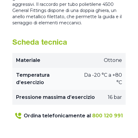
aggressivi. Il raccordo per tubo polietilene 4500
General Fittings dispone di una doppia ghiera, un
anello metallico filettato, che permette la guida e il
serraggio di elementi meccanici.
Scheda tecnica
Materiale
Ottone
Temperatura
Da -20 °C a +80
d’esercizio
°C
Pressione massima d’esercizio
16 bar
Ordina telefonicamente al
800 120 991