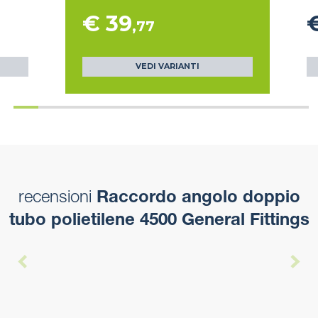
€ 39
,77
VEDI VARIANTI
recensioni
Raccordo angolo doppio
tubo polietilene 4500 General Fittings