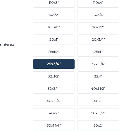
110x3”
110x4”
16x1/2”
16x3/4”
16x3/8”
20x1/2”
20x1”
20x3/4”
 interessi
25x1/2”
25x1”
25x3/4”
32x1 1/4”
32x1/2”
32x1”
32x3/4”
40x1 1/2”
40x1 1/4”
40x1”
40x2”
50x1 1/2”
50x1 1/4”
50x2”