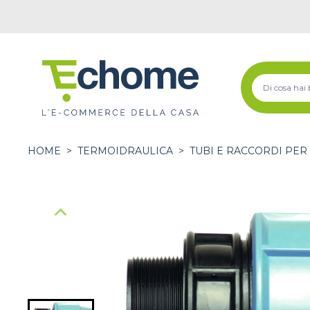
HOME
>
TERMOIDRAULICA
>
TUBI E RACCORDI PER