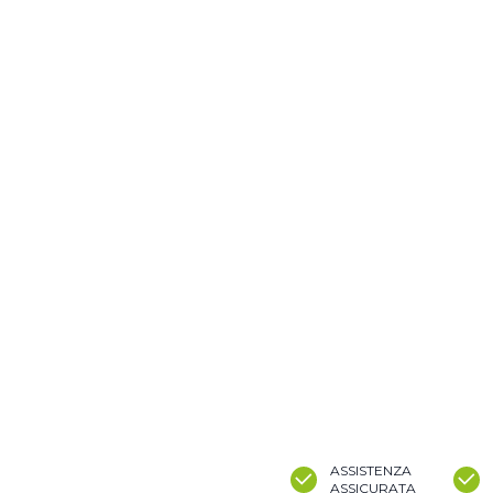
ASSISTENZA
ASSICURATA