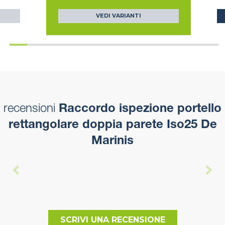
VEDI VARIANTI
recensioni
Raccordo ispezione portello
rettangolare doppia parete Iso25 De
Marinis
SCRIVI UNA RECENSIONE