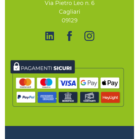
Via Pietro Leo n. 6
Cagliari
09129