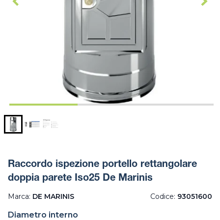
Raccordo ispezione portello rettangolare
doppia parete Iso25 De Marinis
Marca:
DE MARINIS
Codice:
93051600
Diametro interno