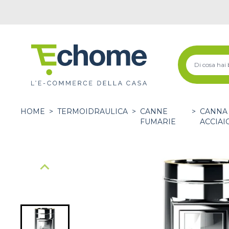
HOME
>
TERMOIDRAULICA
>
CANNE
>
CANNA 
FUMARIE
ACCIAI