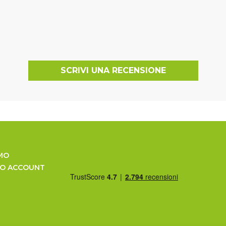
SCRIVI UNA RECENSIONE
MO
UO ACCOUNT