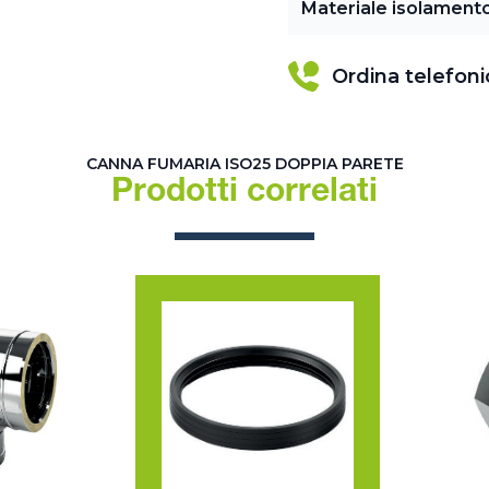
Materiale isolament
Ordina telefon
CANNA FUMARIA ISO25 DOPPIA PARETE
Prodotti correlati