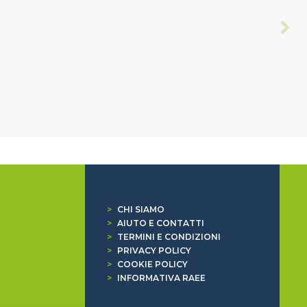
>
CHI SIAMO
>
AIUTO E CONTATTI
>
TERMINI E CONDIZIONI
>
PRIVACY POLICY
>
COOKIE POLICY
>
INFORMATIVA RAEE