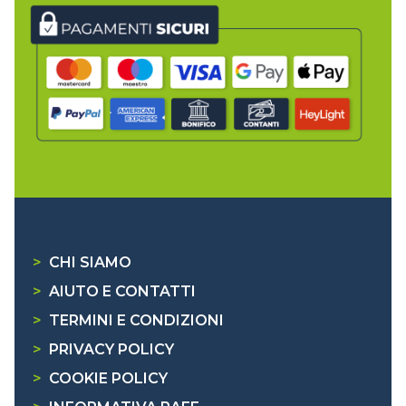
>
CHI SIAMO
>
AIUTO E CONTATTI
>
TERMINI E CONDIZIONI
>
PRIVACY POLICY
>
COOKIE POLICY