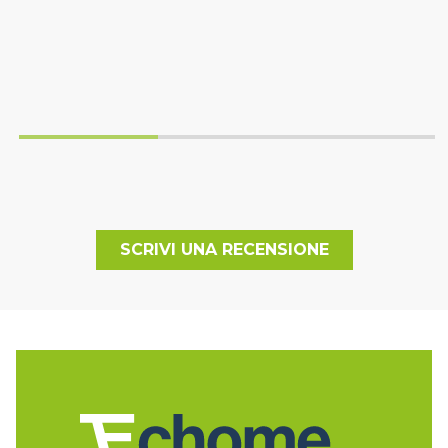
SCRIVI UNA RECENSIONE