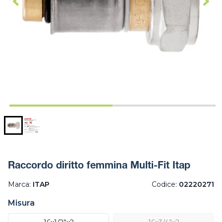
Raccordo diritto femmina Multi-Fit Itap
Marca:
ITAP
Codice:
02220271
Misura