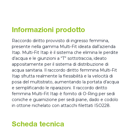
Informazioni prodotto
Raccordo diritto provvisto di ingresso femmina,
presente nella gamma Multi-Fit ideata dall’azienda
Itap. Multi-Fit Itap è il sistema che elimina le perdite
d’acqua e le giunzioni a “T” sottotraccia, ideato
appositamente per il sistema di distribuzione di
acqua sanitaria. Il raccordo diritto femmina Multi-Fit
Itap sfrutta realmente la flessibilità e la velocità di
posa del multistrato, aumentando la portata d’acqua
e semplificando le riparazioni. Il raccordo diritto
femmina Multi-Fit Itap è fornito di O-Ring per sedi
coniche e guarnizione per sedi piane, dado e codolo
in ottone nichelato con attacchi filettati ISO228.
Scheda tecnica