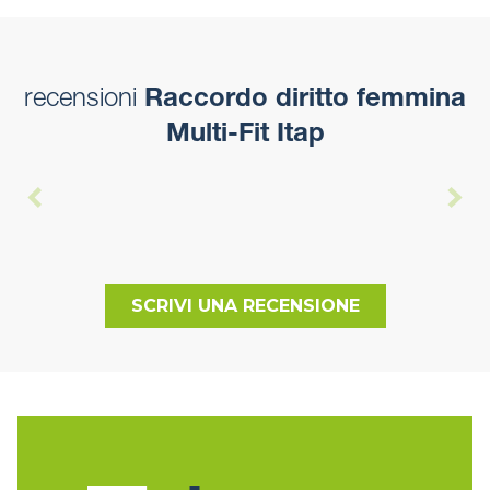
recensioni
Raccordo diritto femmina
Multi-Fit Itap
SCRIVI UNA RECENSIONE