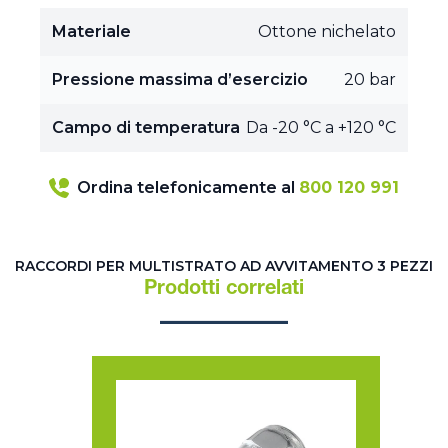
Materiale
Ottone nichelato
Pressione massima d’esercizio
20 bar
Campo di temperatura
Da -20 °C a +120 °C
Ordina telefonicamente al
800 120 991
RACCORDI PER MULTISTRATO AD AVVITAMENTO 3 PEZZI
Prodotti correlati