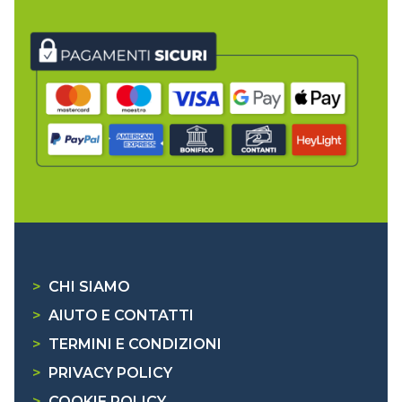
>
CHI SIAMO
>
AIUTO E CONTATTI
>
TERMINI E CONDIZIONI
>
PRIVACY POLICY
>
COOKIE POLICY