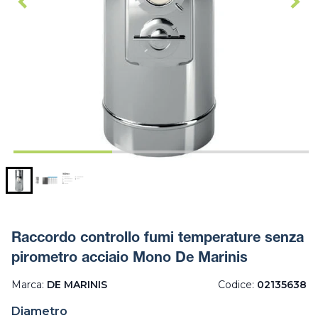
Raccordo controllo fumi temperature senza
pirometro acciaio Mono De Marinis
Marca:
DE MARINIS
Codice:
02135638
Diametro