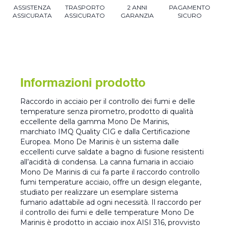
ASSISTENZA
TRASPORTO
2 ANNI
PAGAMENTO
ASSICURATA
ASSICURATO
GARANZIA
SICURO
Informazioni prodotto
Raccordo in acciaio per il controllo dei fumi e delle
temperature senza pirometro, prodotto di qualità
eccellente della gamma Mono De Marinis,
marchiato IMQ Quality CIG e dalla Certificazione
Europea. Mono De Marinis è un sistema dalle
eccellenti curve saldate a bagno di fusione resistenti
all’acidità di condensa. La canna fumaria in acciaio
Mono De Marinis di cui fa parte il raccordo controllo
fumi temperature acciaio, offre un design elegante,
studiato per realizzare un esemplare sistema
fumario adattabile ad ogni necessità. Il raccordo per
il controllo dei fumi e delle temperature Mono De
Marinis è prodotto in acciaio inox AISI 316, provvisto