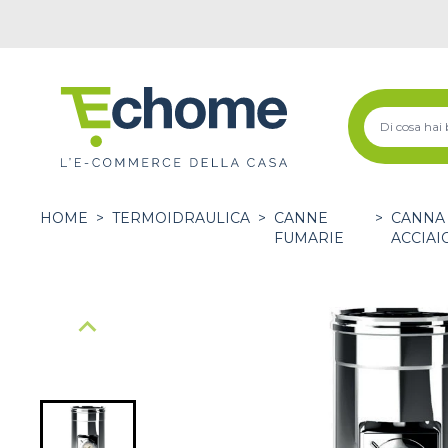
HOME
>
TERMOIDRAULICA
>
CANNE
>
CANNA 
FUMARIE
ACCIAI