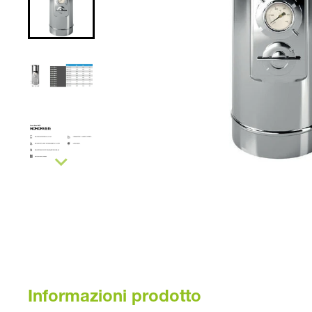
Informazioni prodotto