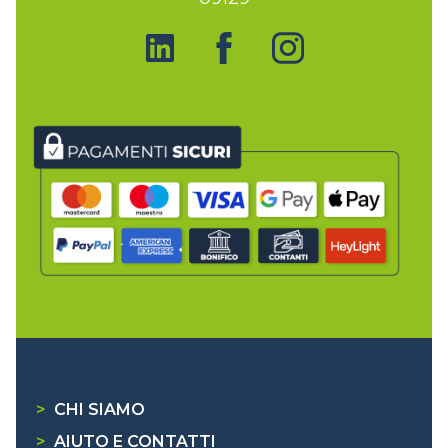
>
CHI SIAMO
>
AIUTO E CONTATTI