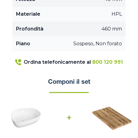
Materiale
HPL
Profondità
460 mm
Piano
Sospeso, Non forato
Ordina telefonicamente al
800 120 991
Componi il set
+