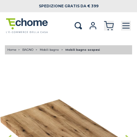
SPEDIZIONE
GRATIS DA € 399
Home
BAGNO
Mobili bagno
Mobili bagno sospesi