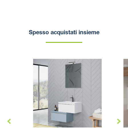
Spesso acquistati insieme