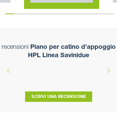
recensioni
Piano per catino d'appoggio
HPL Linea Savinidue
SCRIVI UNA RECENSIONE