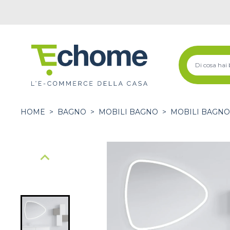
HOME
>
BAGNO
>
MOBILI BAGNO
>
MOBILI BAGNO