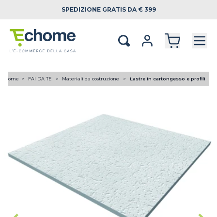
SPEDIZIONE
GRATIS DA € 399
Home
FAI DA TE
Materiali da costruzione
Lastre in cartongesso e profili