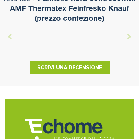
AMF Thermatex Feinfresko Knauf
(prezzo confezione)
SCRIVI UNA RECENSIONE