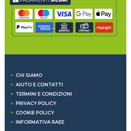
>
CHI SIAMO
>
AIUTO E CONTATTI
>
TERMINI E CONDIZIONI
>
PRIVACY POLICY
>
COOKIE POLICY
>
INFORMATIVA RAEE