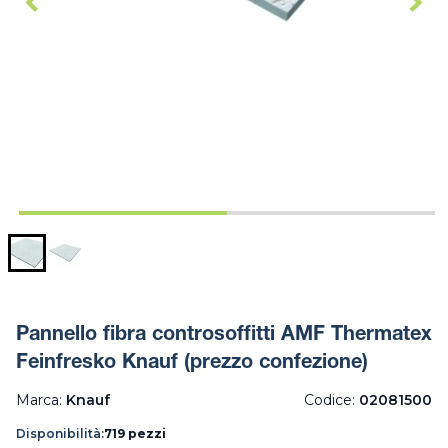
Pannello fibra controsoffitti AMF Thermatex
Feinfresko Knauf (prezzo confezione)
Marca:
Knauf
Codice:
02081500
Disponibilità:
719 pezzi