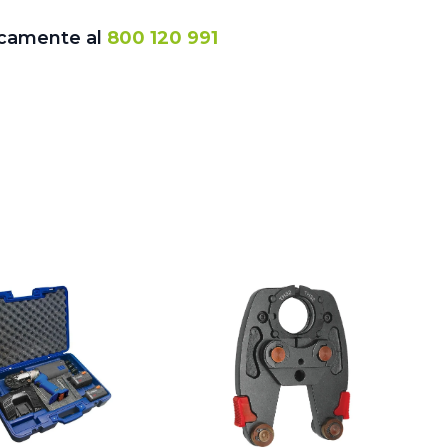
icamente al
800 120 991