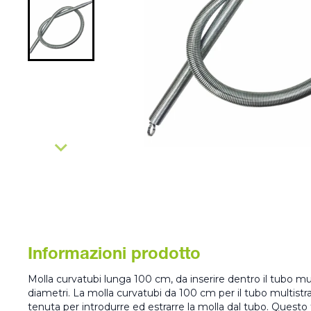
Informazioni prodotto
Molla curvatubi lunga 100 cm, da inserire dentro il tubo mult
diametri. La molla curvatubi da 100 cm per il tubo multistra
tenuta per introdurre ed estrarre la molla dal tubo. Questo 