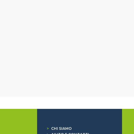
>
CHI SIAMO