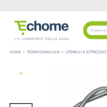
HOME
>
TERMOIDRAULICA
>
UTENSILI E ATTREZZA