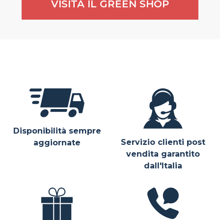
VISITA IL GREEN SHOP
Disponibilità sempre
Servizio clienti post
aggiornate
vendita garantito
dall'Italia