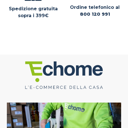
Ordine telefonico al
Spedizione gratuita
800 120 991
sopra i 399€