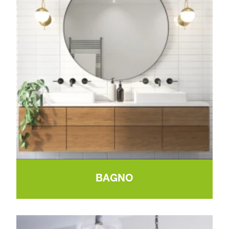
BAGNO