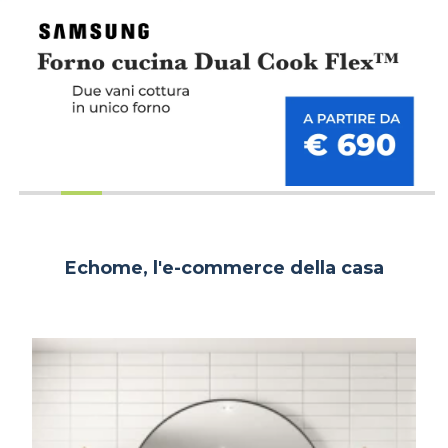
Echome, l'e-commerce della casa