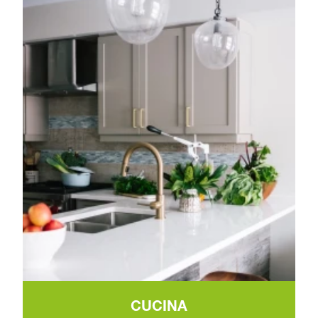
CUCINA