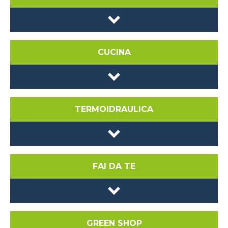
CUCINA
TERMOIDRAULICA
FAI DA TE
GREEN SHOP