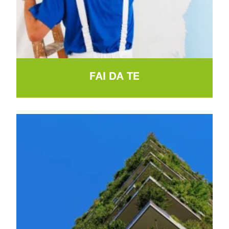
FAI DA TE