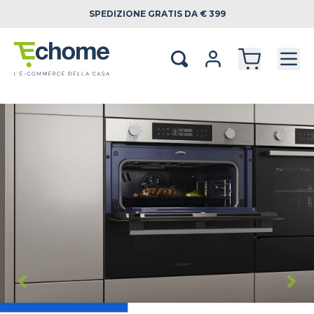
SPEDIZIONE
GRATIS DA € 399