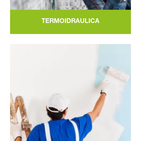
TERMOIDRAULICA