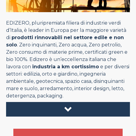
EDIZERO, pluripremiata filiera di industrie verdi
d’Italia, è leader in Europa per la maggiore varietà
di
prodotti rinnovabili nel settore edile e non
solo
. Zero inquinanti, Zero acqua, Zero petrolio,
Zero consumo di materie prime, certificati green e
bio 100%. Edizero è un’eccellenza italiana che
lavora con
industria a km cortissimo
e per diversi
settori: edilizia, orto e giardino, ingegneria
ambientale, geotecnica, spazio casa, disinquinanti
mare e suolo, arredamento, interior design, letto,
detergenza, packaging.