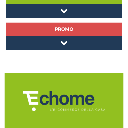
PROMO