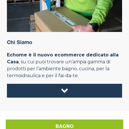
Chi Siamo
Echome è il nuovo ecommerce dedicato alla
Casa
, su cui puoi trovare un’ampia gamma di
prodotti per l’ambiente bagno, cucina, per la
termoidraulica e per il fai-da-te.
BAGNO