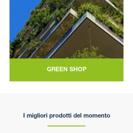
GREEN SHOP
I migliori prodotti del momento