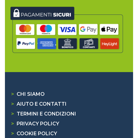
>
CHI SIAMO
>
AIUTO E CONTATTI
>
TERMINI E CONDIZIONI
>
PRIVACY POLICY
>
COOKIE POLICY