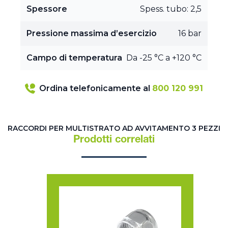
Spessore
Spess. tubo: 2,5
Pressione massima d’esercizio
16 bar
Campo di temperatura
Da -25 °C a +120 °C
Ordina telefonicamente al
800 120 991
RACCORDI PER MULTISTRATO AD AVVITAMENTO 3 PEZZI
Prodotti correlati