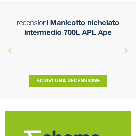
recensioni
Manicotto nichelato
intermedio 700L APL Ape
SCRIVI UNA RECENSIONE