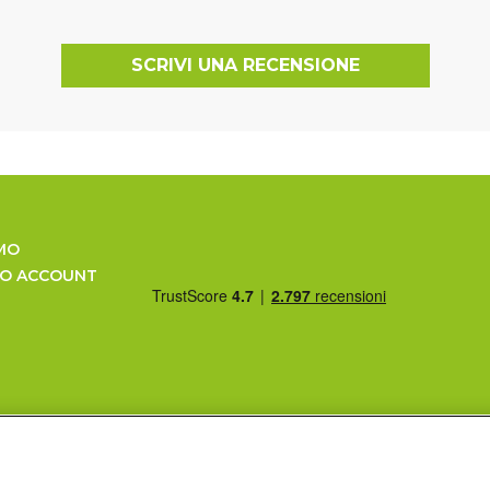
SCRIVI UNA RECENSIONE
MO
UO ACCOUNT