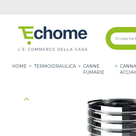
HOME
>
TERMOIDRAULICA
>
CANNE
>
CANNA
FUMARIE
ACCIAI