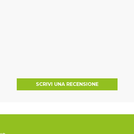
SCRIVI UNA RECENSIONE