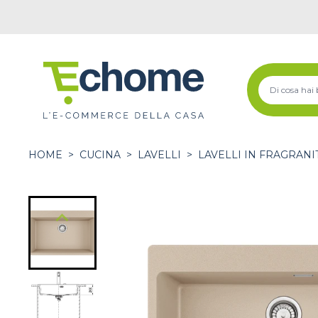
HOME
>
CUCINA
>
LAVELLI
>
LAVELLI IN FRAGRANI