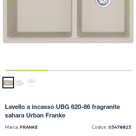
Lavello a incasso UBG 620-86 fragranite
sahara Urban Franke
Marca:
FRANKE
Codice:
03478823