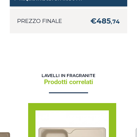
€
485
PREZZO FINALE
,
74
LAVELLI IN FRAGRANITE
Prodotti correlati