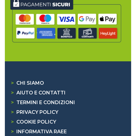
>
CHI SIAMO
>
AIUTO E CONTATTI
>
TERMINI E CONDIZIONI
>
PRIVACY POLICY
>
COOKIE POLICY
>
INFORMATIVA RAEE