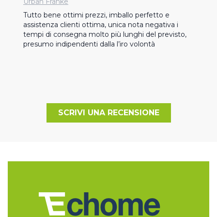
Urban Franke
Tutto bene ottimi prezzi, imballo perfetto e 
assistenza clienti ottima, unica nota negativa i 
tempi di consegna molto più lunghi del previsto, 
presumo indipendenti dalla l’iro volontà
SCRIVI UNA RECENSIONE