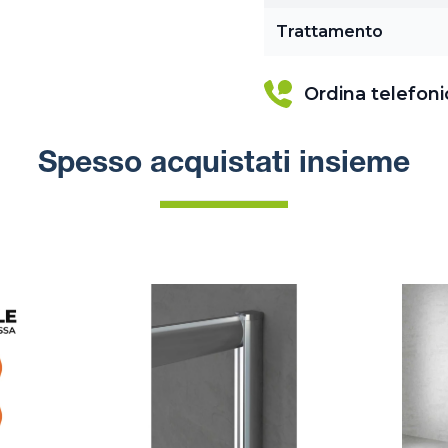
Trattamento
Ordina telefon
Spesso acquistati insieme