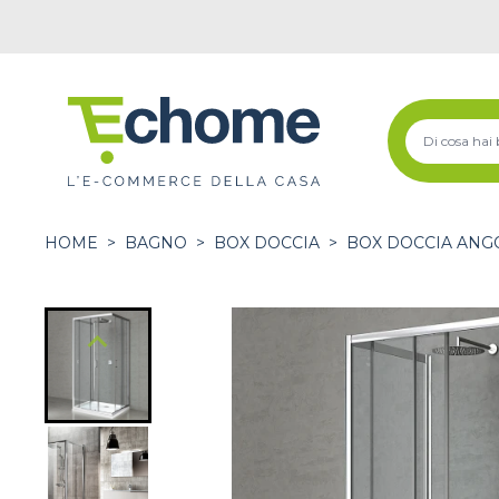
HOME
>
BAGNO
>
BOX DOCCIA
>
BOX DOCCIA ANG