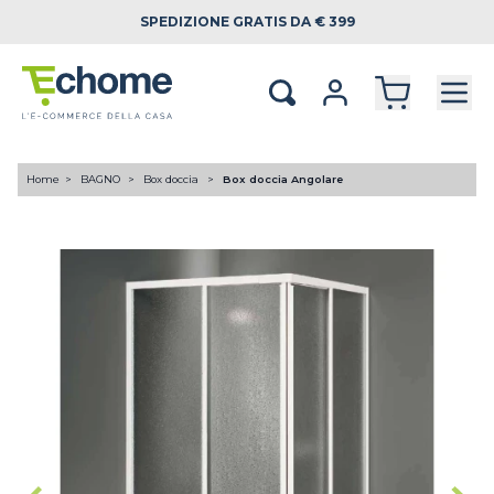
SPEDIZIONE
GRATIS DA € 399
Home
BAGNO
Box doccia
Box doccia Angolare