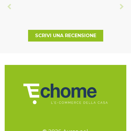
SCRIVI UNA RECENSIONE