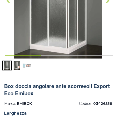
Box doccia angolare ante scorrevoli Export
Eco Emibox
Marca:
EMIBOX
Codice:
03426556
Larghezza