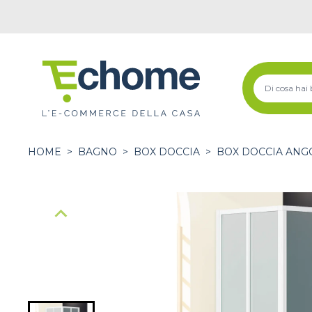
HOME
>
BAGNO
>
BOX DOCCIA
>
BOX DOCCIA ANG