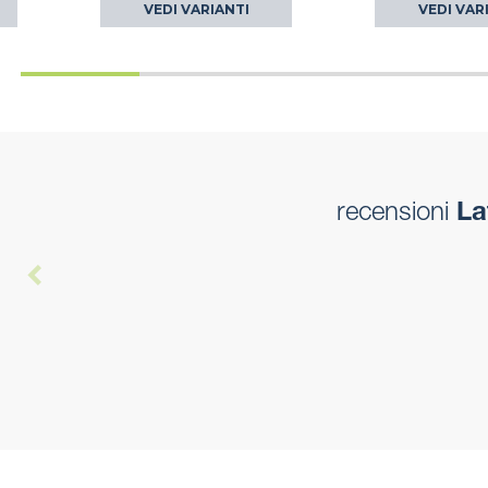
VEDI VARIANTI
VEDI VAR
recensioni
La