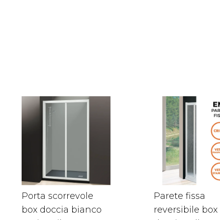
Porta scorrevole
Parete fissa
box doccia bianco
reversibile box