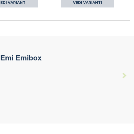
EDI VARIANTI
VEDI VARIANTI
i Emi Emibox