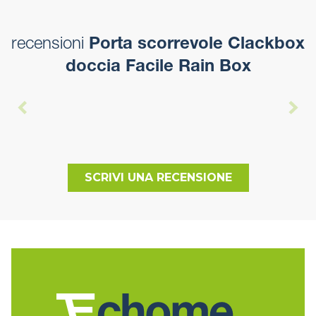
recensioni
Porta scorrevole Clackbox
doccia Facile Rain Box
SCRIVI UNA RECENSIONE