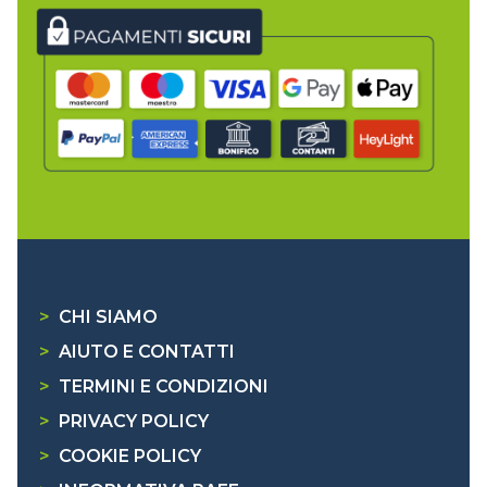
>
CHI SIAMO
>
AIUTO E CONTATTI
>
TERMINI E CONDIZIONI
>
PRIVACY POLICY
>
COOKIE POLICY