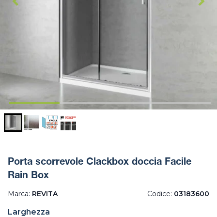
Porta scorrevole Clackbox doccia Facile
Rain Box
Marca:
REVITA
Codice:
03183600
Larghezza