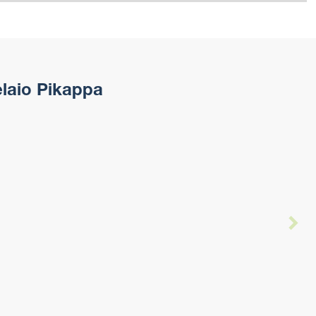
elaio Pikappa