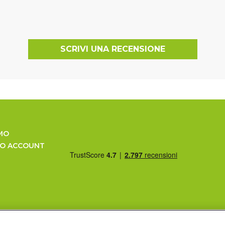
SCRIVI UNA RECENSIONE
MO
UO ACCOUNT