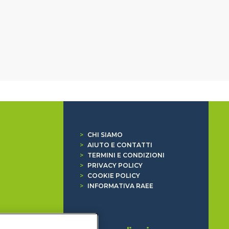
>
CHI SIAMO
>
AIUTO E CONTATTI
>
TERMINI E CONDIZIONI
>
PRIVACY POLICY
>
COOKIE POLICY
>
INFORMATIVA RAEE