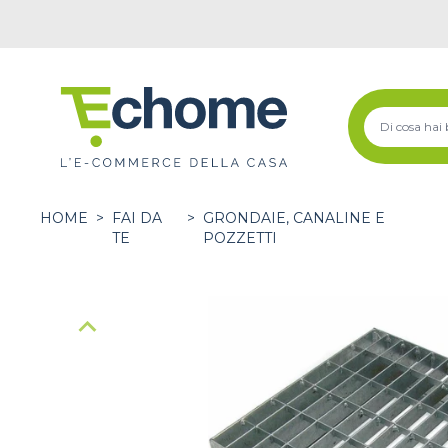
HOME
>
FAI DA
>
GRONDAIE, CANALINE E
TE
POZZETTI