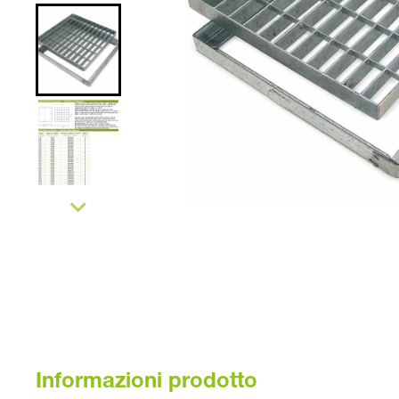
Informazioni prodotto