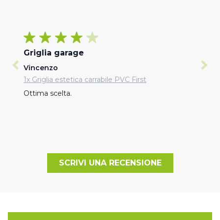
Griglia garage
Vincenzo
1x Griglia estetica carrabile PVC First
Ottima scelta.
SCRIVI UNA RECENSIONE