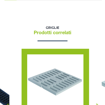
GRIGLIE
Prodotti correlati