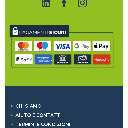
>
CHI SIAMO
>
AIUTO E CONTATTI
>
TERMINI E CONDIZIONI