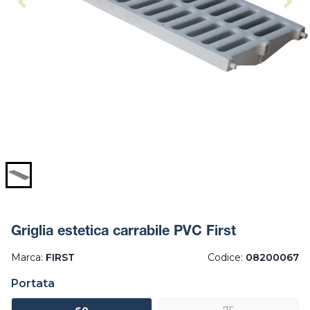
Griglia estetica carrabile PVC First
Marca:
FIRST
Codice:
08200067
Portata