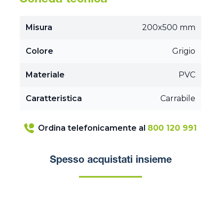
Scheda tecnica
Misura
200x500 mm
Colore
Grigio
Materiale
PVC
Caratteristica
Carrabile
Ordina telefonicamente al
800 120 991
Spesso acquistati insieme