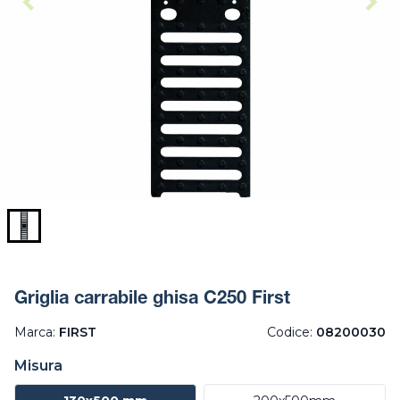
Griglia carrabile ghisa C250 First
Marca:
FIRST
Codice:
08200030
Misura