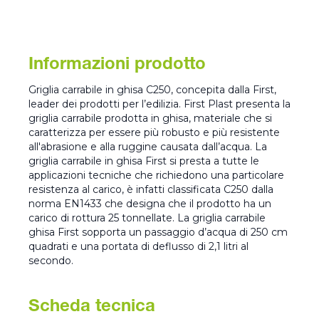
Informazioni prodotto
Griglia carrabile in ghisa C250, concepita dalla First,
leader dei prodotti per l’edilizia. First Plast presenta la
griglia carrabile prodotta in ghisa, materiale che si
caratterizza per essere più robusto e più resistente
all'abrasione e alla ruggine causata dall’acqua. La
griglia carrabile in ghisa First si presta a tutte le
applicazioni tecniche che richiedono una particolare
resistenza al carico, è infatti classificata C250 dalla
norma EN1433 che designa che il prodotto ha un
carico di rottura 25 tonnellate. La griglia carrabile
ghisa First sopporta un passaggio d’acqua di 250 cm
quadrati e una portata di deflusso di 2,1 litri al
secondo.
Scheda tecnica