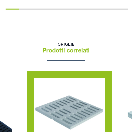
GRIGLIE
Prodotti correlati