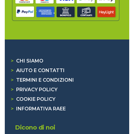
>
CHI SIAMO
>
AIUTO E CONTATTI
>
TERMINI E CONDIZIONI
>
PRIVACY POLICY
>
COOKIE POLICY
>
INFORMATIVA RAEE
Dicono di noi