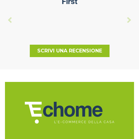
First
SCRIVI UNA RECENSIONE