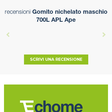
recensioni
Gomito nichelato maschio
700L APL Ape
SCRIVI UNA RECENSIONE