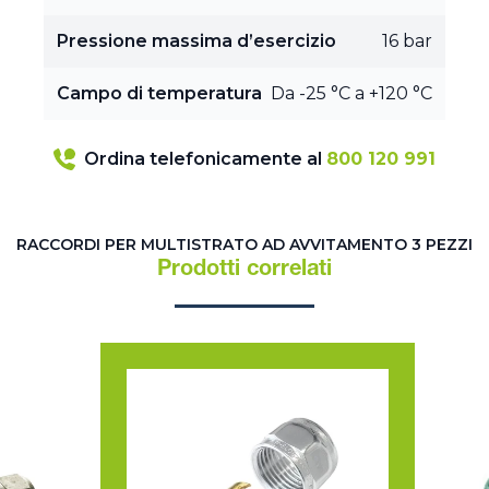
Pressione massima d’esercizio
16 bar
Campo di temperatura
Da -25 °C a +120 °C
Ordina telefonicamente al
800 120 991
RACCORDI PER MULTISTRATO AD AVVITAMENTO 3 PEZZI
Prodotti correlati