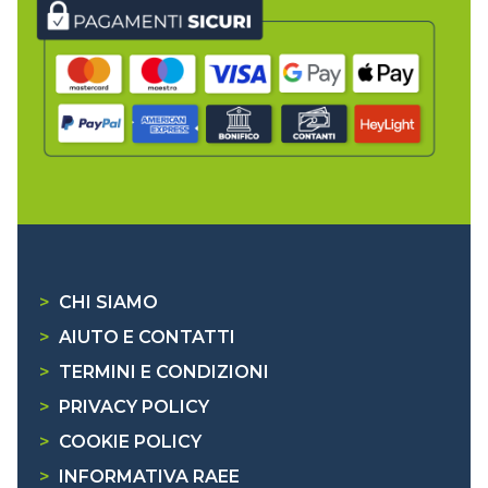
>
CHI SIAMO
>
AIUTO E CONTATTI
>
TERMINI E CONDIZIONI
>
PRIVACY POLICY
>
COOKIE POLICY
>
INFORMATIVA RAEE