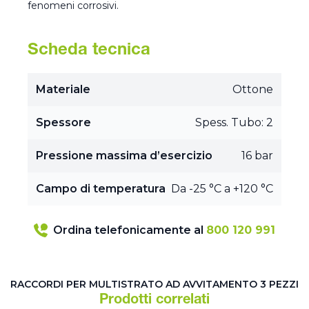
fenomeni corrosivi.
Scheda tecnica
Materiale
Ottone
Spessore
Spess. Tubo: 2
Pressione massima d’esercizio
16 bar
Campo di temperatura
Da -25 °C a +120 °C
Ordina telefonicamente al
800 120 991
RACCORDI PER MULTISTRATO AD AVVITAMENTO 3 PEZZI
Prodotti correlati