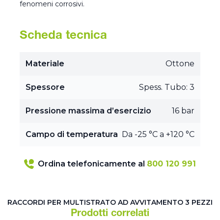
fenomeni corrosivi.
Scheda tecnica
Materiale
Ottone
Spessore
Spess. Tubo: 3
Pressione massima d’esercizio
16 bar
Campo di temperatura
Da -25 °C a +120 °C
Ordina telefonicamente al
800 120 991
RACCORDI PER MULTISTRATO AD AVVITAMENTO 3 PEZZI
Prodotti correlati