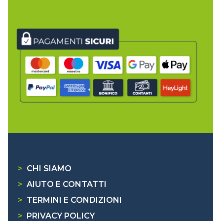
>
CHI SIAMO
>
AIUTO E CONTATTI
>
TERMINI E CONDIZIONI
>
PRIVACY POLICY