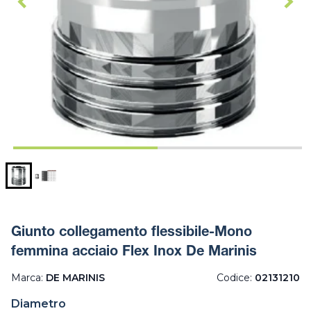
Giunto collegamento flessibile-Mono
femmina acciaio Flex Inox De Marinis
Marca:
DE MARINIS
Codice:
02131210
Diametro