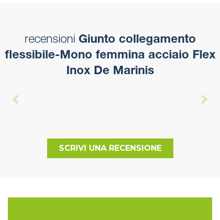
recensioni
Giunto collegamento
flessibile-Mono femmina acciaio Flex
Inox De Marinis
SCRIVI UNA RECENSIONE