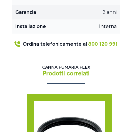
Garanzia
2 anni
Installazione
Interna
Ordina telefonicamente al
800 120 991
CANNA FUMARIA FLEX
Prodotti correlati